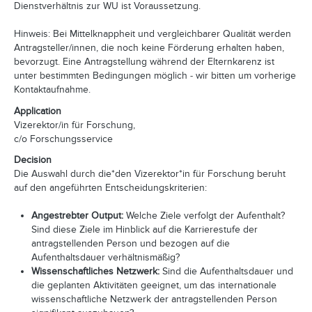
Dienstverhältnis zur WU ist Voraussetzung.
Hinweis: Bei Mittelknappheit und vergleichbarer Qualität werden
Antragsteller/innen, die noch keine Förderung erhalten haben,
bevorzugt. Eine Antragstellung während der Elternkarenz ist
unter bestimmten Bedingungen möglich - wir bitten um vorherige
Kontaktaufnahme.
Application
Vizerektor/in für Forschung,
c/o Forschungsservice
Decision
Die Auswahl durch die*den Vizerektor*in für Forschung beruht
auf den angeführten Entscheidungskriterien:
Angestrebter Output:
Welche Ziele verfolgt der Aufenthalt?
Sind diese Ziele im Hinblick auf die Karrierestufe der
antragstellenden Person und bezogen auf die
Aufenthaltsdauer verhältnismäßig?
Wissenschaftliches Netzwerk:
Sind die Aufenthaltsdauer und
die geplanten Aktivitäten geeignet, um das internationale
wissenschaftliche Netzwerk der antragstellenden Person