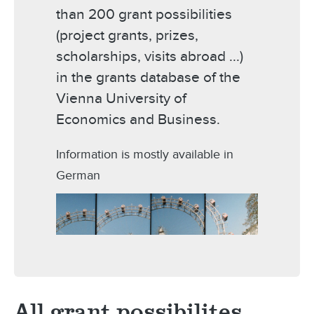
than 200 grant possibilities
(project grants, prizes,
scholarships, visits abroad ...)
in the grants database of the
Vienna University of
Economics and Business.
Information is mostly available in
German
All grant possibilites